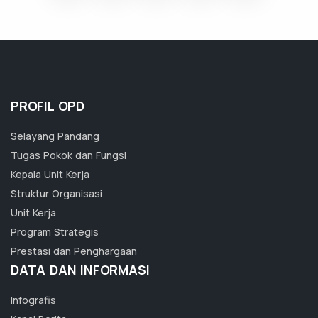
PROFIL OPD
Selayang Pandang
Tugas Pokok dan Fungsi
Kepala Unit Kerja
Struktur Organisasi
Unit Kerja
Program Strategis
Prestasi dan Penghargaan
DATA DAN INFORMASI
Infografis