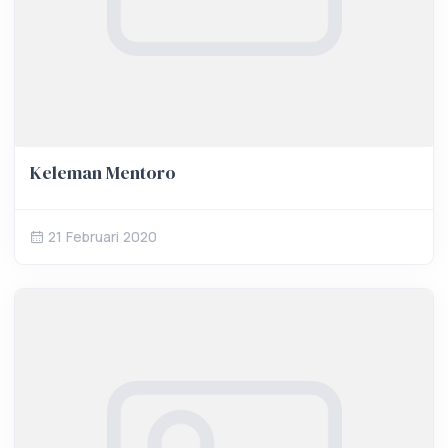
Keleman Mentoro
21 Februari 2020