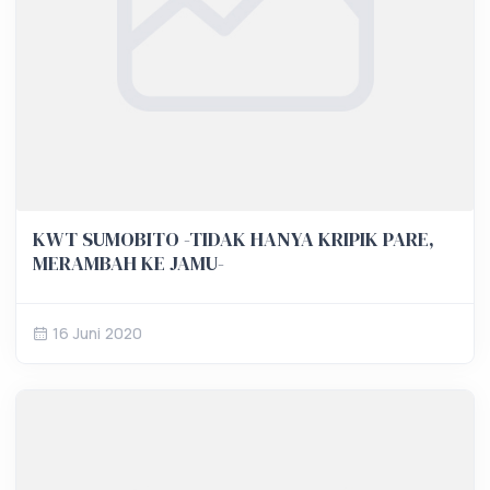
KWT SUMOBITO -TIDAK HANYA KRIPIK PARE,
MERAMBAH KE JAMU-
16 Juni 2020