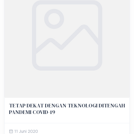
TETAP DEKAT DENGAN TEKNOLOGI DITENGAH
PANDEMI COVID-19
11 Juni 2020