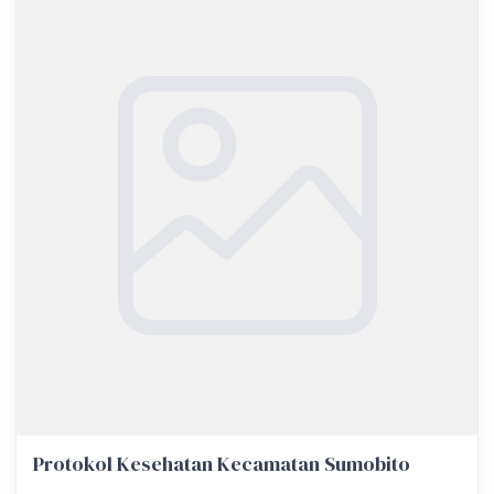
Protokol Kesehatan Kecamatan Sumobito