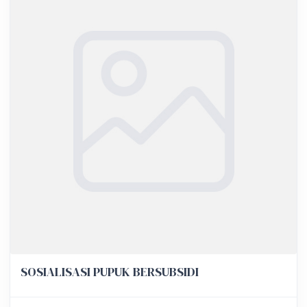
SOSIALISASI PUPUK BERSUBSIDI