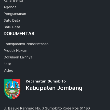
Kanal Berita
Agenda
Pengumuman
Satu Data
Satu Peta
DOKUMENTASI
Transparansi Pemerintahan
Produk Hukum
Dokumen Lainnya
Foto
Video
Kecamatan Sumobito
Kabupaten Jombang
Jl. Basuki Rahmad No. 3 Sumobito Kode Pos 61483