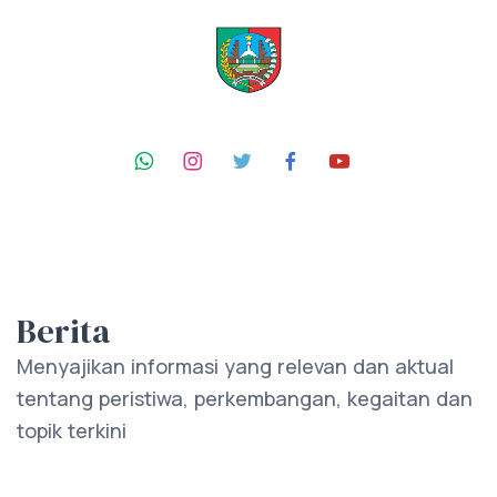
Berita
Menyajikan informasi yang relevan dan aktual
tentang peristiwa, perkembangan, kegaitan dan
topik terkini