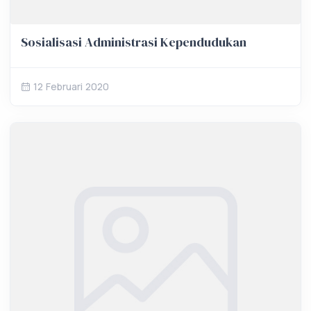
Sosialisasi Administrasi Kependudukan
12 Februari 2020