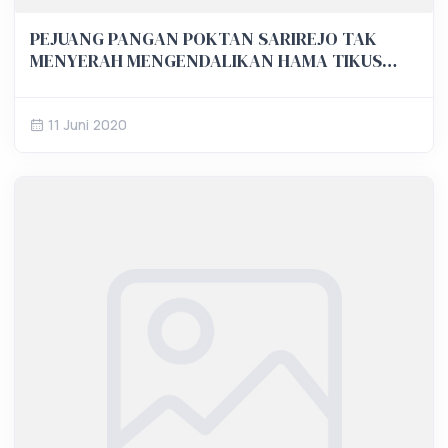
PEJUANG PANGAN POKTAN SARIREJO TAK
MENYERAH MENGENDALIKAN HAMA TIKUS
DEMI PANGAN
11 Juni 2020