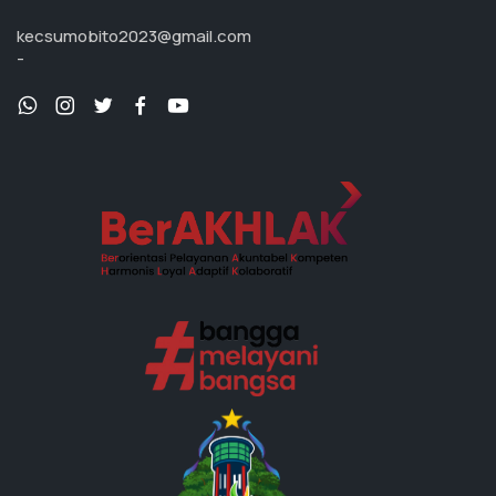
kecsumobito2023@gmail.com
-