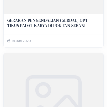
GERAKAN PENGENDALIAN (GERDAL) OPT
TIKUS PADAT KARYA DI POKTAN SEBANI
18 Juni 2020