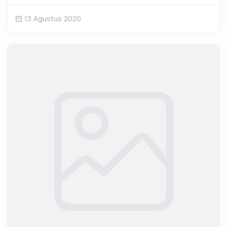
13 Agustus 2020