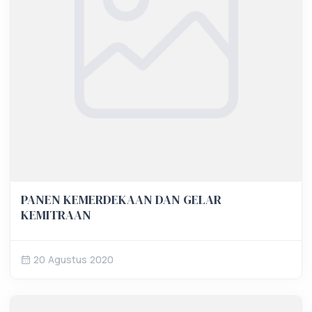
PANEN KEMERDEKAAN DAN GELAR
KEMITRAAN
20 Agustus 2020