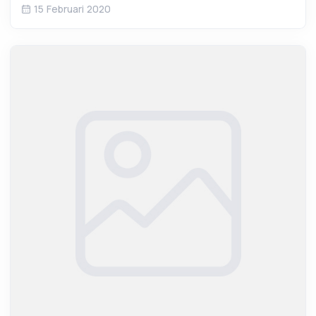
15 Februari 2020