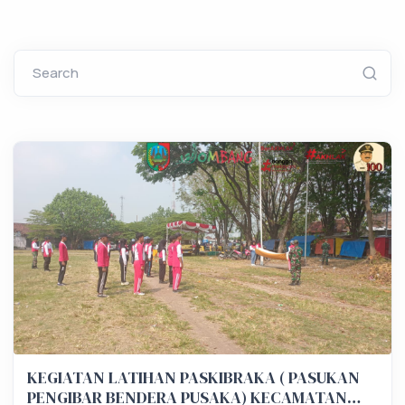
Search
KEGIATAN LATIHAN PASKIBRAKA ( PASUKAN
PENGIBAR BENDERA PUSAKA) KECAMATAN