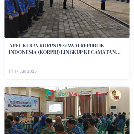
APEL KERJA KORPS PEGAWAI REPUBLIK
INDONESIA (KORPRI) LINGKUP KECAMATAN
SUMOBITO
17 Juli 2025