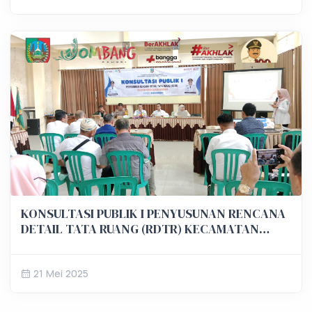
KONSULTASI PUBLIK I PENYUSUNAN RENCANA
DETAIL TATA RUANG (RDTR) KECAMATAN
SUMOBITO
21 Mei 2025