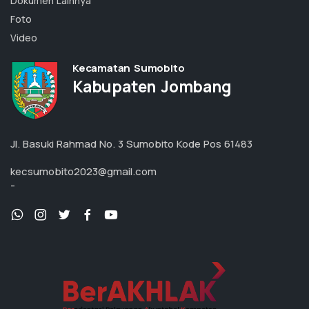
Dokumen Lainnya
Foto
Video
Kecamatan Sumobito
Kabupaten Jombang
Jl. Basuki Rahmad No. 3 Sumobito Kode Pos 61483
kecsumobito2023@gmail.com
-