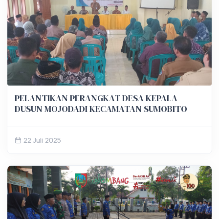
PELANTIKAN PERANGKAT DESA KEPALA
DUSUN MOJODADI KECAMATAN SUMOBITO
22 Juli 2025