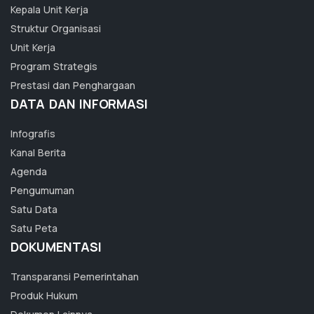
Kepala Unit Kerja
Struktur Organisasi
Unit Kerja
Program Strategis
Prestasi dan Penghargaan
DATA DAN INFORMASI
Infografis
Kanal Berita
Agenda
Pengumuman
Satu Data
Satu Peta
DOKUMENTASI
Transparansi Pemerintahan
Produk Hukum