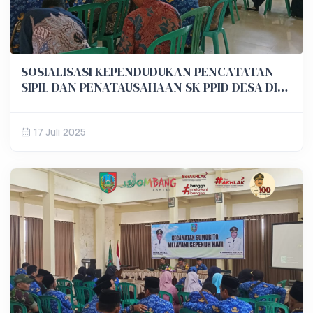
SOSIALISASI KEPENDUDUKAN PENCATATAN
SIPIL DAN PENATAUSAHAAN SK PPID DESA DI
KECAMATAN SUMOBITO
17 Juli 2025