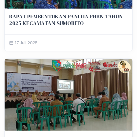
RAPAT PEMBENTUKAN PANITIA PHBN TAHUN
2025 KECAMATAN SUMOBITO
17 Juli 2025