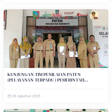
KUNJUNGAN TIM PENILAIAN PATEN
(PELAYANAN TERPADU ) PEMERINTAH
KABUPATEN JOMBANG
05 Agustus 2025