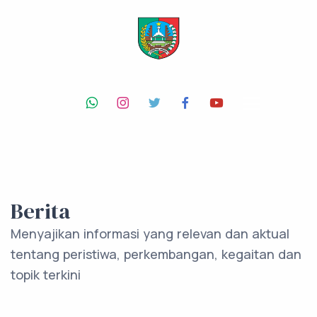
Berita
Menyajikan informasi yang relevan dan aktual
tentang peristiwa, perkembangan, kegaitan dan
topik terkini