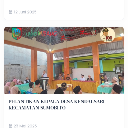
12 Juni 2025
PELANTIKAN KEPALA DESA KENDALSARI
KECAMATAN SUMOBITO
23 Mei 2025