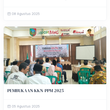
SUMOBITO
08 Agustus 2025
PEMBUKAAN KKN-PPM 2025
05 Agustus 2025