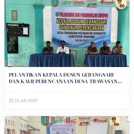
PELANTIKAN KEPALA DUSUN GEBANGSARI
DAN KAUR PERENCANAAN DESA TRAWASAN
KECAMATAN SUMOBITO
22 Juli 2025