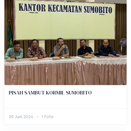
PISAH SAMBUT KORMIL SUMOBITO
26 Juni 2024
1 Foto