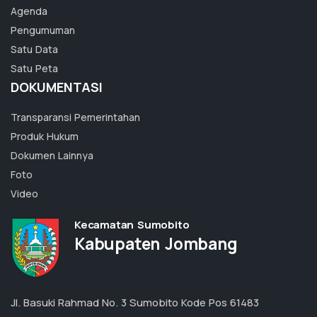
Agenda
Pengumuman
Satu Data
Satu Peta
DOKUMENTASI
Transparansi Pemerintahan
Produk Hukum
Dokumen Lainnya
Foto
Video
Kecamatan Sumobito
Kabupaten Jombang
Jl. Basuki Rahmad No. 3 Sumobito Kode Pos 61483