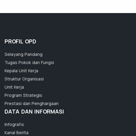
PROFIL OPD
Selayang Pandang
Tugas Pokok dan Fungsi
Kepala Unit Kerja
Struktur Organisasi
Unit Kerja
Program Strategis
Prestasi dan Penghargaan
DATA DAN INFORMASI
Infografis
Kanal Berita