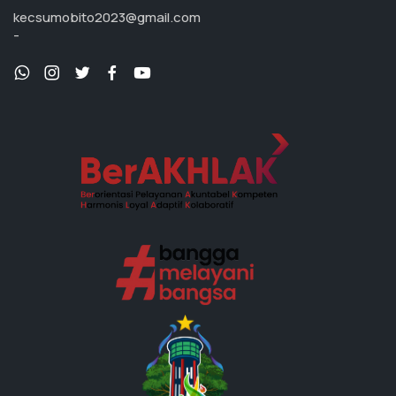
kecsumobito2023@gmail.com
-