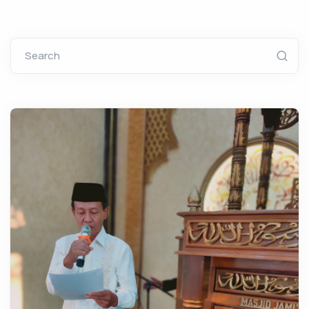
Search