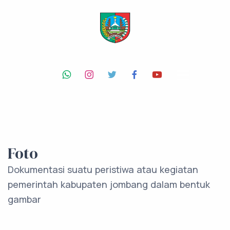
Foto
Dokumentasi suatu peristiwa atau kegiatan
pemerintah kabupaten jombang dalam bentuk
gambar