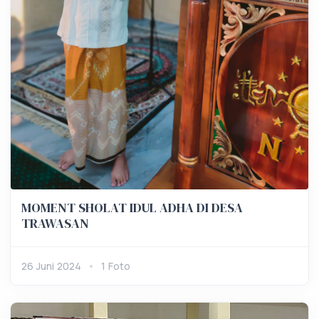
MOMENT SHOLAT IDUL ADHA DI DESA
TRAWASAN
26 Juni 2024
1 Foto