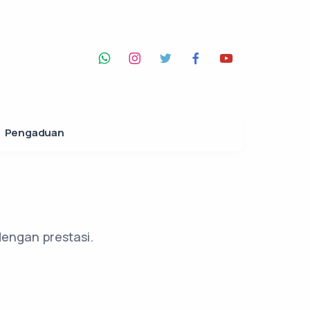
Pengaduan
dengan prestasi.