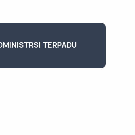
DMINISTRSI TERPADU