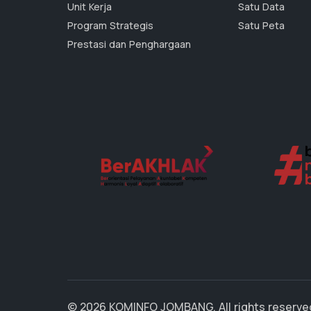
Unit Kerja
Satu Data
Program Strategis
Satu Peta
Prestasi dan Penghargaan
© 2026 KOMINFO JOMBANG. All rights reserve