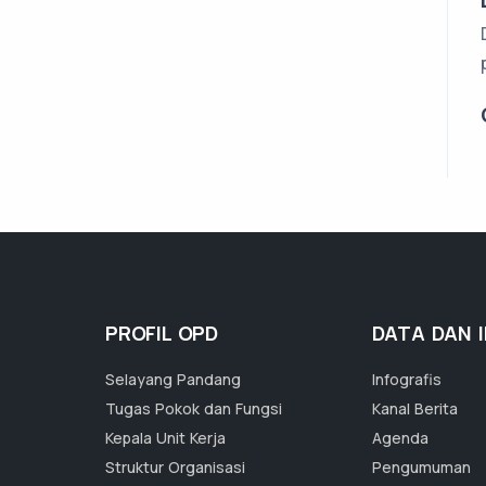
PROFIL OPD
DATA DAN 
Selayang Pandang
Infografis
Tugas Pokok dan Fungsi
Kanal Berita
Kepala Unit Kerja
Agenda
Struktur Organisasi
Pengumuman