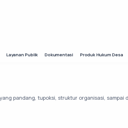
Layanan Publik
Dokumentasi
Produk Hukum Desa
layang pandang, tupoksi, struktur organisasi, sampai 