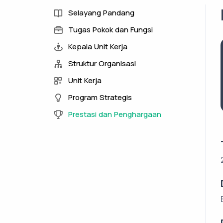
Selayang Pandang
Tugas Pokok dan Fungsi
Kepala Unit Kerja
Struktur Organisasi
Unit Kerja
Program Strategis
Prestasi dan Penghargaan