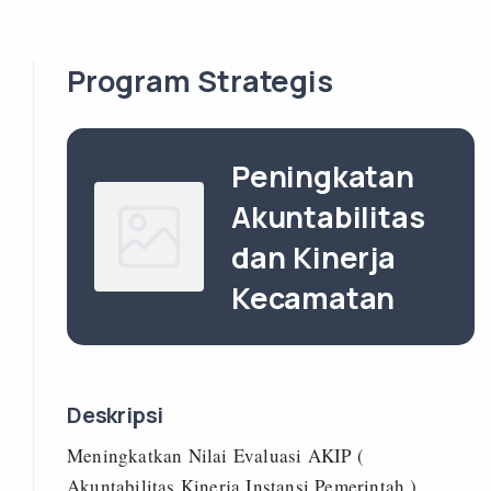
Program Strategis
Peningkatan
Akuntabilitas
dan Kinerja
Kecamatan
Deskripsi
Meningkatkan Nilai Evaluasi AKIP (
Akuntabilitas Kinerja Instansi Pemerintah )