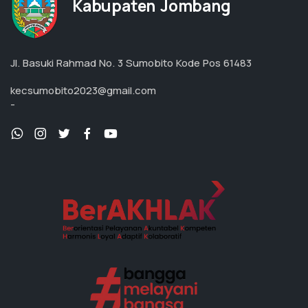
Kabupaten Jombang
Jl. Basuki Rahmad No. 3 Sumobito Kode Pos 61483
kecsumobito2023@gmail.com
-