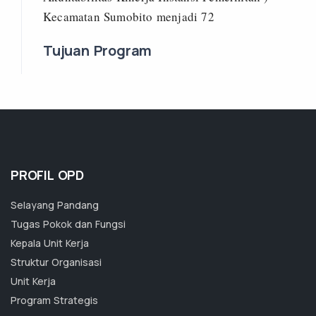
Kecamatan Sumobito menjadi 72
Tujuan Program
PROFIL OPD
Selayang Pandang
Tugas Pokok dan Fungsi
Kepala Unit Kerja
Struktur Organisasi
Unit Kerja
Program Strategis