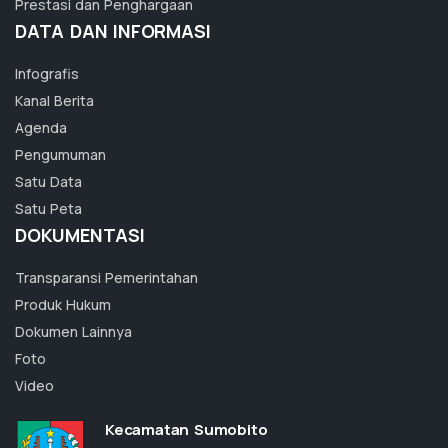
Prestasi dan Penghargaan
DATA DAN INFORMASI
Infografis
Kanal Berita
Agenda
Pengumuman
Satu Data
Satu Peta
DOKUMENTASI
Transparansi Pemerintahan
Produk Hukum
Dokumen Lainnya
Foto
Video
Kecamatan Sumobito