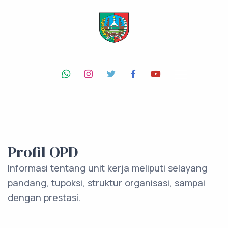
Profil OPD
Informasi tentang unit kerja meliputi selayang
pandang, tupoksi, struktur organisasi, sampai
dengan prestasi.