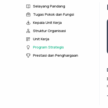
Selayang Pandang
Tugas Pokok dan Fungsi
Kepala Unit Kerja
Struktur Organisasi
Unit Kerja
Program Strategis
Prestasi dan Penghargaan