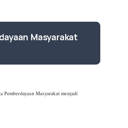
dayaan Masyarakat
ga Pemberdayaan Masyarakat menjadi