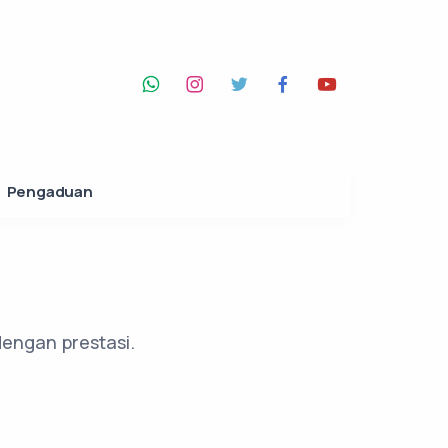
Pengaduan
dengan prestasi.