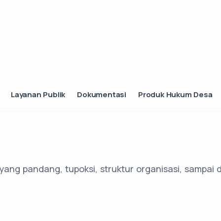
Layanan Publik
Dokumentasi
Produk Hukum Desa
layang pandang, tupoksi, struktur organisasi, sampai 