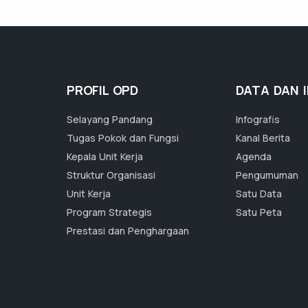
PROFIL OPD
DATA DAN 
Selayang Pandang
Infografis
Tugas Pokok dan Fungsi
Kanal Berita
Kepala Unit Kerja
Agenda
Struktur Organisasi
Pengumuman
Unit Kerja
Satu Data
Program Strategis
Satu Peta
Prestasi dan Penghargaan